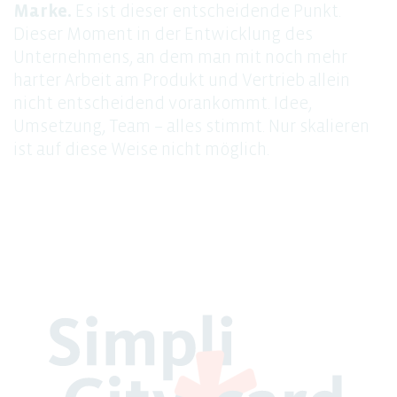
Marke.
Es ist dieser entscheidende Punkt.
Dieser Moment in der Entwicklung des
Unternehmens, an dem man mit noch mehr
harter Arbeit am Produkt und Vertrieb allein
nicht entscheidend vorankommt. Idee,
Umsetzung, Team – alles stimmt. Nur skalieren
ist auf diese Weise nicht möglich.