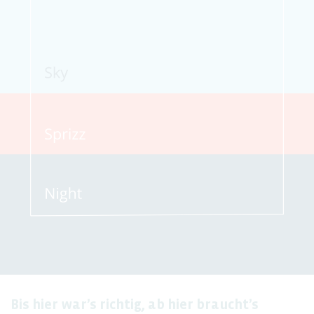
Bis hier war’s richtig, ab hier braucht’s