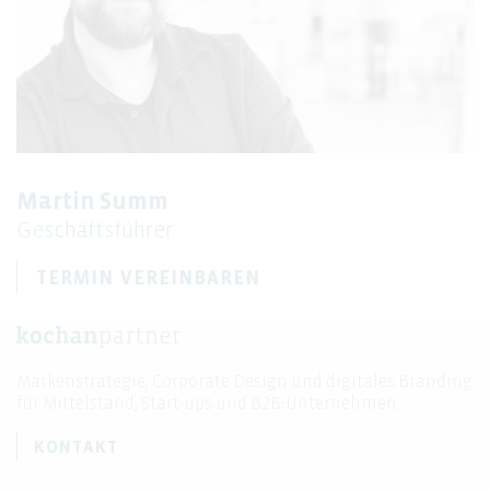
Martin Summ
Geschäftsführer
TERMIN VEREINBAREN
Markenstrategie, Corporate Design und digitales Branding
für Mittelstand, Start-ups und B2B-Unternehmen.
KONTAKT