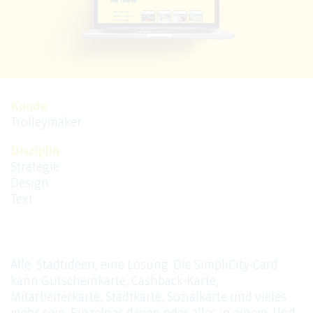
Kunde
Trolleymaker
Disziplin
Strategie
Design
Text
Alle Stadtideen, eine Lösung: Die SimpliCity-Card
kann Gutscheinkarte, Cashback-Karte,
Mitarbeiterkarte, Stadtkarte, Sozialkarte und vieles