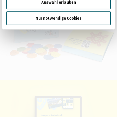
Auswahl erlauben
Nur notwendige Cookies