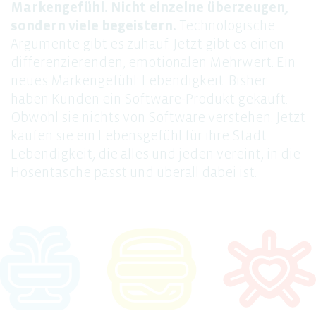
Markengefühl. Nicht einzelne überzeugen,
sondern viele begeistern.
Technologische
Argumente gibt es zuhauf. Jetzt gibt es einen
differenzierenden, emotionalen Mehrwert. Ein
neues Markengefühl: Lebendigkeit. Bisher
haben Kunden ein Software-Produkt gekauft.
Obwohl sie nichts von Software verstehen. Jetzt
kaufen sie ein Lebensgefühl für ihre Stadt.
Lebendigkeit, die alles und jeden vereint, in die
Hosentasche passt und überall dabei ist.