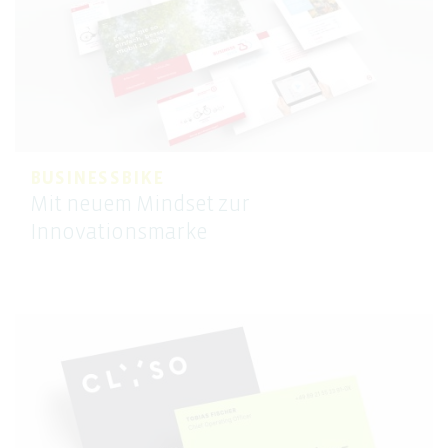
BUSINESSBIKE
Mit neuem Mindset zur
Innovationsmarke