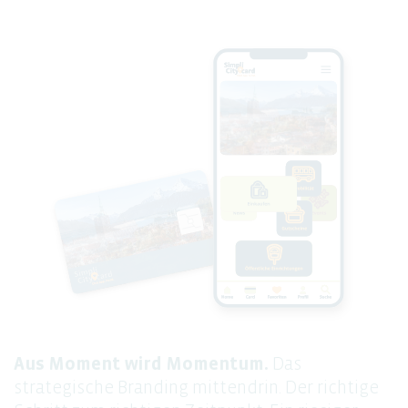
Aus Moment wird Momentum.
Das
strategische Branding mittendrin. Der richtige