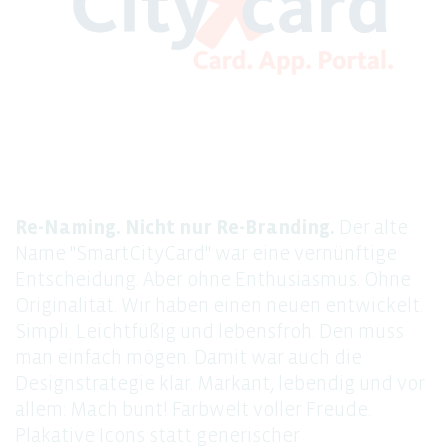
Re-Naming. Nicht nur Re-Branding.
Der alte
Name "SmartCityCard" war eine vernünftige
Entscheidung. Aber ohne Enthusiasmus. Ohne
Originalität. Wir haben einen neuen entwickelt.
Simpli. Leichtfüßig und lebensfroh. Den muss
man einfach mögen. Damit war auch die
Designstrategie klar. Markant, lebendig und vor
allem: Mach bunt! Farbwelt voller Freude.
Plakative Icons statt generischer