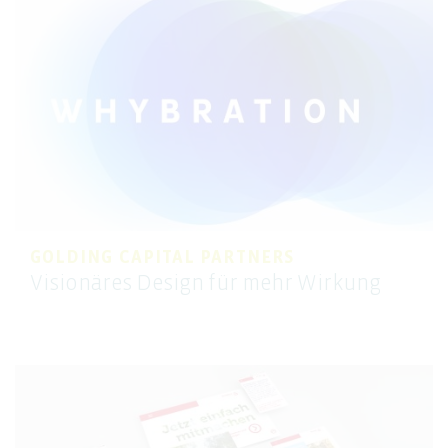
GOLDING CAPITAL PARTNERS
Visionäres Design für mehr Wirkung