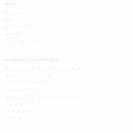
Main
Startseite
Agentur
Referenzen
Methode
Branding Insights
Jobs
Ausgewählte Leistungen
Markenberatung & Markenstrategie
Markenpositionierung
Markenentwicklung
Corporate Design
Werbung & Markenkommunikation
Digital Branding
UX- und Webdesign
Naming