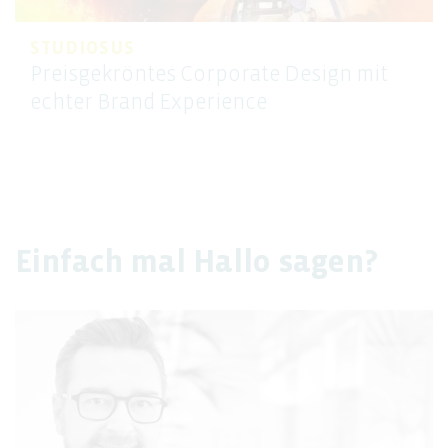
STUDIOSUS
Preisgekröntes Corporate Design mit
echter Brand Experience
Einfach mal Hallo sagen?