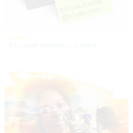
CLYSO
Ein Leader entdeckt sich selbst