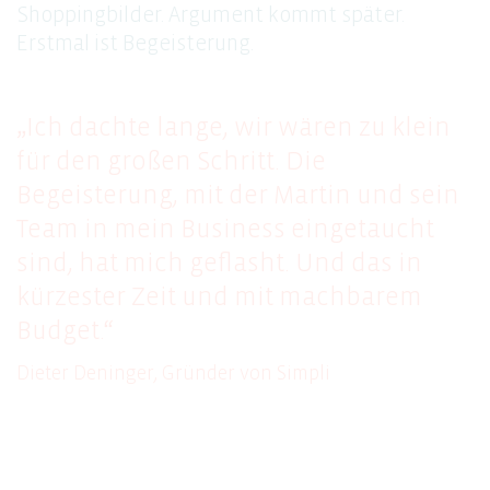
Shoppingbilder. Argument kommt später.
Erstmal ist Begeisterung.
„Ich dachte lange, wir wären zu klein
für den großen Schritt. Die
Begeisterung, mit der Martin und sein
Team in mein Business eingetaucht
sind, hat mich geflasht. Und das in
kürzester Zeit und mit machbarem
Budget.“
Dieter Deninger, Gründer von Simpli