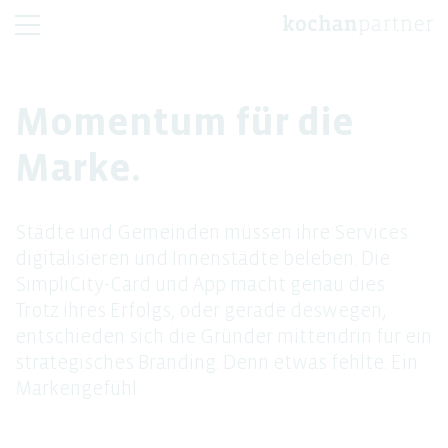
Momentum für die
Marke.
Städte und Gemeinden müssen ihre Services
digitalisieren und Innenstädte beleben. Die
SimpliCity-Card und App macht genau dies.
Trotz ihres Erfolgs, oder gerade deswegen,
entschieden sich die Gründer mittendrin für ein
strategisches Branding. Denn etwas fehlte. Ein
Markengefühl.